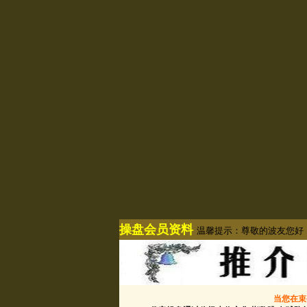
操盘会员资料
温馨提示：尊敬的波友您好
当您在束