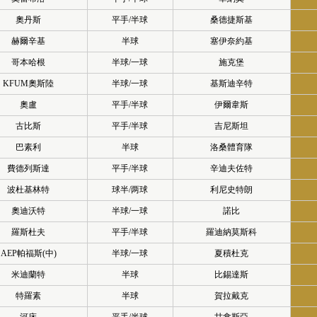
奧丹斯
平手/半球
桑德捷斯基
赫爾辛基
半球
塞伊奈約基
哥本哈根
半球/一球
施克堡
KFUM奧斯陸
半球/一球
基斯迪辛特
奧盧
平手/半球
伊爾韋斯
古比斯
平手/半球
吉尼斯坦
巴素利
半球
洛桑體育隊
費德列斯達
平手/半球
辛迪夫佐特
波杜基林特
球半/两球
利尼史特朗
奧迪沃特
半球/一球
諾比
羅斯杜夫
平手/半球
羅迪納莫斯科
AEP帕福斯(中)
半球/一球
夏積杜克
米迪蘭特
半球
比錫達斯
特羅素
半球
賀拉戴克