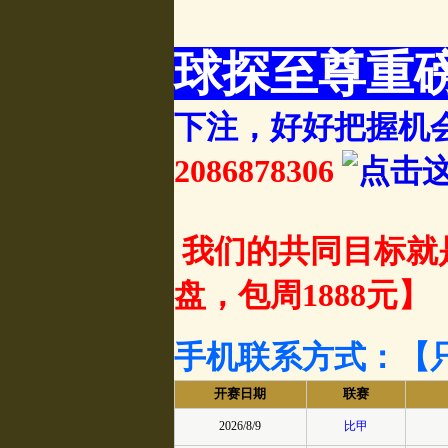
球探至尊重
下注，好好把握机
2086878306
我们的共同目标就
盘，包周1888元】
手机联系方式：【
开赛日期
联赛
2026/8/9
比甲