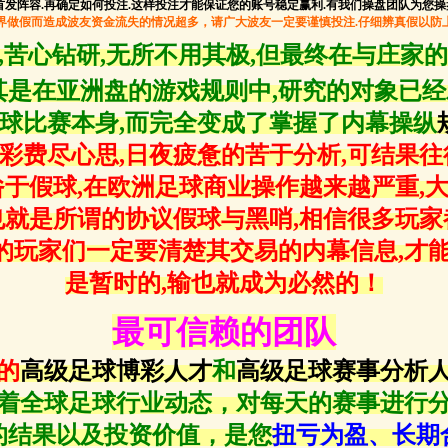
首发阵容
.
再确定如何投注
.
这样投注才能保证您的账号稳定赢利
.
有我们操盘团队为您操
界做假而造成波友资金流失的情况超多，请广大波友一定要谨慎投注
.
仔细辨真假以防
,
苦心钻研
,
无所不用其极
,
但最终在与庄家的
其是在亚洲盘的游戏规则中
,
研究的对象已经
球比赛本身
,
而完全变成了掌握了内幕操纵
彩费尽心思
,
日夜疲惫的苦于分析
,
可结果往
咎于假球
,
在欧洲足球商业操作越来越严重
,
也就是所谓的协议假球与黑哨
,
相信很多玩家
的玩家们一定要清楚其交易的内幕信息
,
才
是暂时的
,
输也就成为必然的！
最可信赖的团队
的
高级足球博彩人才
和
高级足球赛事分析
着全球足球行业动态，对每天的赛事进行
的结果以及投资价值，是您
扭亏为盈、长期