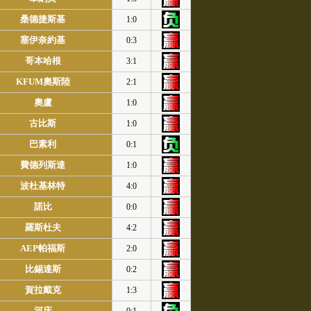
桑德捷斯基
1:0
塞伊奈約基
0:3
哥本哈根
3:1
KFUM奧斯陸
2:1
奧盧
1:0
古比斯
1:0
巴素利
0:1
費德列斯達
1:0
波杜基林特
4:0
諾比
0:0
羅斯杜夫
4:2
AEP帕福斯
2:0
比錫達斯
0:2
賀拉戴克
1:3
河床