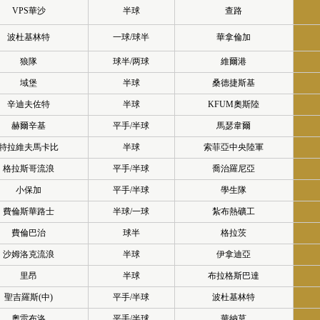
VPS華沙
半球
查路
波杜基林特
一球/球半
華拿倫加
狼隊
球半/两球
維爾港
域堡
半球
桑德捷斯基
辛迪夫佐特
半球
KFUM奧斯陸
赫爾辛基
平手/半球
馬瑟韋爾
特拉維夫馬卡比
半球
索菲亞中央陸軍
格拉斯哥流浪
平手/半球
喬治羅尼亞
小保加
平手/半球
學生隊
費倫斯華路士
半球/一球
紮布熱礦工
費倫巴治
球半
格拉茨
沙姆洛克流浪
半球
伊拿迪亞
里昂
半球
布拉格斯巴達
聖吉羅斯(中)
平手/半球
波杜基林特
奧雷布洛
平手/半球
華納莫