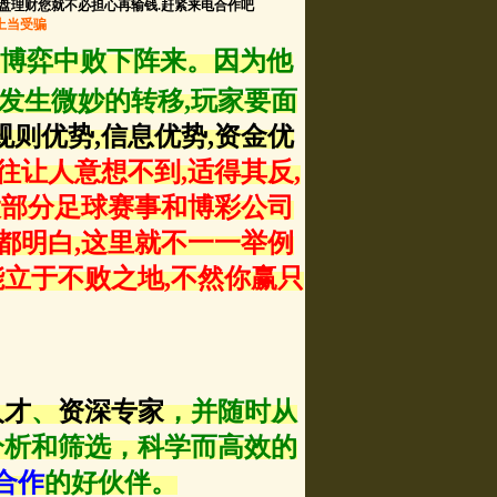
盘理财您就不必担心再输钱
.
赶紧来电合作吧
上当受骗
博弈中败下阵来。因为他
发生微妙的转移
,
玩家要面
规则优势
,
信息优势
,
资金优
往让人意想不到
,
适得其反
,
大部分足球赛事和博彩公司
都明白
,
这里就不一一举例
能立于不败之地
,
不然你赢只
人才
、
资深专家
，并随时从
分析和筛选，科学而高效的
合作
的好伙伴。