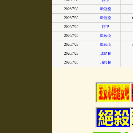
2026/7/30
阿甲
2026/7/30
歐冠盃
2026/7/30
歐冠盃
2026/7/29
阿甲
2026/7/29
歐冠盃
2026/7/29
歐冠盃
2026/7/28
冰島超
2026/7/28
瑞典超