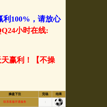
赢利
100%
，请放心
QQ24
小时在线
:
天天赢利！【不操
操盘下注
完场
结果
联系客服开通服务
: