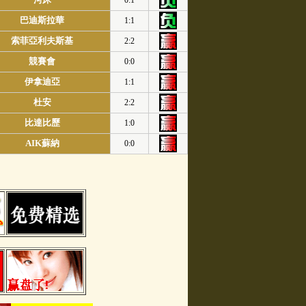
0:1
巴迪斯拉華
1:1
索菲亞利夫斯基
2:2
競賽會
0:0
伊拿迪亞
1:1
杜安
2:2
比達比歷
1:0
AIK蘇納
0:0