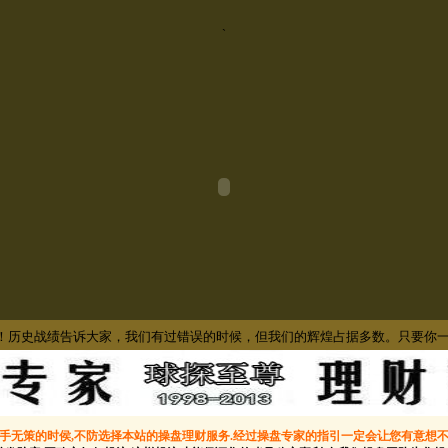
`
！历史战绩告诉大家，我们有过错误的时候，但我们的辉煌占据多数。只要你
手无策的时侯
,
不防选择本站的操盘理财服务
.
经过操盘专家的指引一定会让您有意想